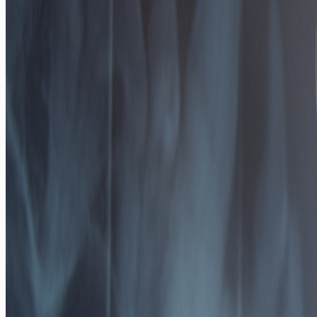
Poliklinikk