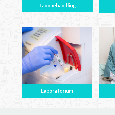
Tannbehandling
Laboratorium