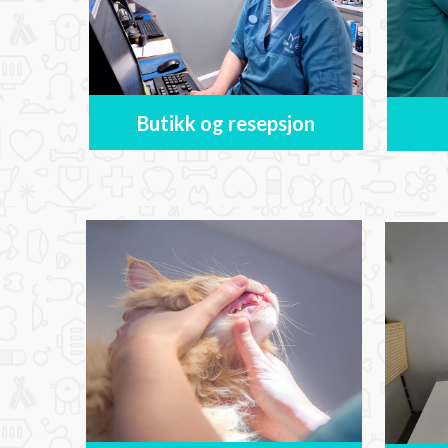
Butikk og resepsjon