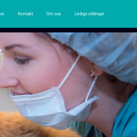
ser
Kontakt
Om oss
Ledige stillinger