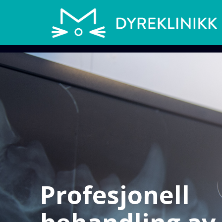
Profesjonell