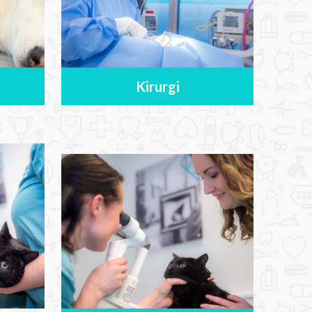
Kirurgi